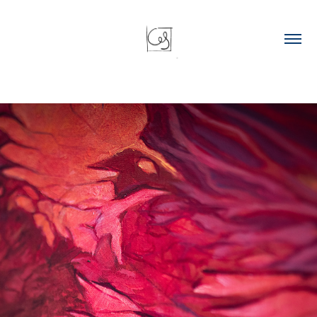
2025 - 2026